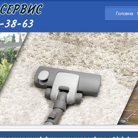
Головна