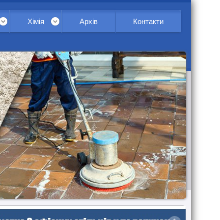
Хімія
Архів
Контакти