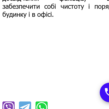
забезпечити собі чистоту і поря
будинку і в офісі.