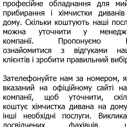
професійне обладнання для мий
прибирання і хімчистки диванів
дому. Скільки коштують наші пос
можна уточнити у менедж
компанії. Пропонуємо 
ознайомитися з відгуками на
клієнтів і зробити правильний вибі
Зателефонуйте нам за номером, я
вказаний на офіційному сайті на
компанії, щоб уточнити, скіл
коштує хімчистка дивана на дому
інші необхідні послуги. Виклика
досвідчених фахівців, 