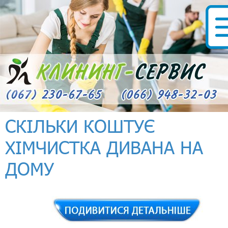
СКІЛЬКИ КОШТУЄ
ХІМЧИСТКА ДИВАНА НА
ДОМУ