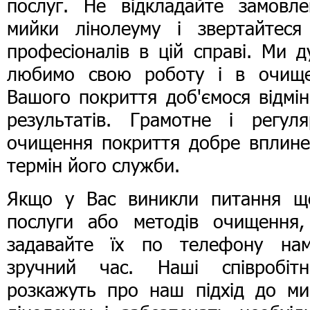
послуг. Не відкладайте замовле
мийки лінолеуму і звертайтеся
професіоналів в цій справі. Ми 
любимо свою роботу і в очище
Вашого покриття доб'ємося відмі
результатів. Грамотне і регуля
очищення покриття добре вплине
термін його служби.
Якщо у Вас виникли питання щ
послуги або методів очищення,
задавайте їх по телефону на
зручний час. Наші співробітн
розкажуть про наш підхід до ми