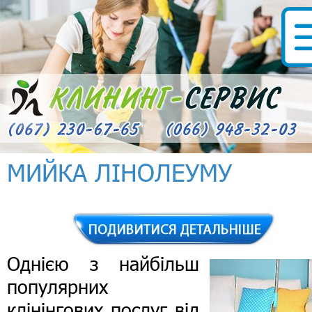
МИЙКА ЛІНОЛЕУМУ
Однією з найбільш
популярних
клінінгових послуг від