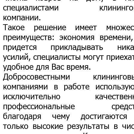
специалистами клининго
компании.
Такое решение имеет множес
преимуществ: экономия времени,
придется прикладывать ника
усилий, специалисты могут приеха
удобное для Вас время.
Добросовестными клинингов
компаниями в работе использую
исключительно качествен
профессиональные средст
благодаря чему достигаются
только высокие результаты в чис