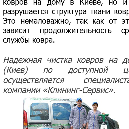
ковров на дому в Киеве, но и
разрушается структура ткани ков
Это немаловажно, так как от эт
зависит продолжительность ср
службы ковра.
Надежная чистка ковров на д
(Киев) по доступной ц
осуществляется специалист
компании «Клининг-Сервис».