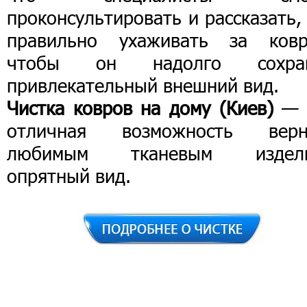
проконсультировать и рассказать,
правильно ухаживать за ковр
чтобы он надолго сохра
привлекательный внешний вид.
Чистка ковров на дому (Киев)
— 
отличная возможность верн
любимым тканевым издел
опрятный вид.