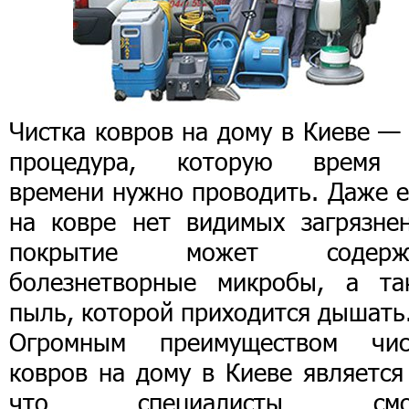
Чистка ковров на дому в Киеве —
процедура, которую время
времени нужно проводить. Даже е
на ковре нет видимых загрязнен
покрытие может содерж
болезнетворные микробы, а та
пыль, которой приходится дышать
Огромным преимуществом чис
ковров на дому в Киеве является
что специалисты смог