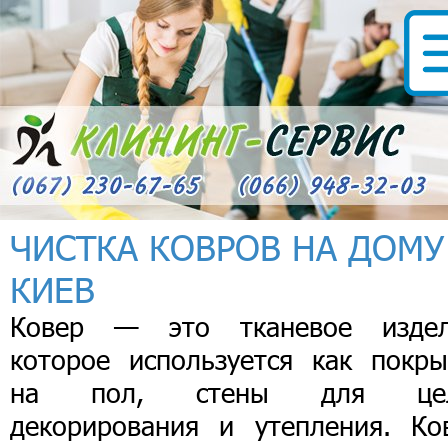
ЧИСТКА КОВРОВ НА ДОМУ
КИЕВ
Ковер — это тканевое издел
которое используется как покры
на пол, стены для це
декорирования и утепления. Ко