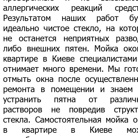
аллергических реакций средст
Результатом наших работ бу
идеально чистое стекло, на кото
не останется неприятных разво
либо внешних пятен. Мойка око
квартире в Киеве специалистами
отнимает много времени. Мы гот
отмыть окна после осуществленн
ремонта в помещении и знаем 
устранить пятна от различ
растворов не повредив структ
стекла. Самостоятельная мойка о
в квартире в Киеве мо