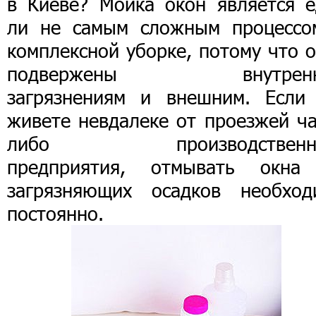
в Киеве? Мойка окон является е
ли не самым сложным процессо
комплексной уборке, потому что 
подвержены внутренн
загрязнениям и внешним. Если
живете невдалеке от проезжей ча
либо производственно
предприятия, отмывать окна
загрязняющих осадков необход
постоянно.