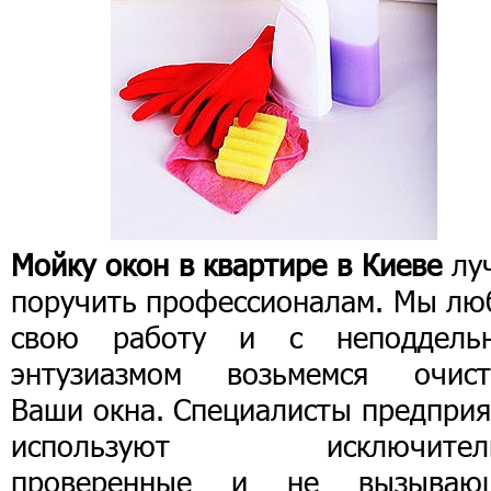
Мойку окон в квартире в Киеве
лу
поручить профессионалам. Мы лю
свою работу и с неподдель
энтузиазмом возьмемся очист
Ваши окна. Специалисты предприя
используют исключител
проверенные и не вызываю