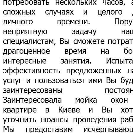
потребовать нескольких часов, 
сложных случаях и целого 
личного времени. Пору
неприятную задачу на
специалистам, Вы сможете потрат
драгоценное время на бо
интересные занятия. Испыта
эффективность предложенных н
услуг и пользоваться ими Вы буд
заинтересованы постоян
Заинтересовала мойка око
квартире в Киеве и Вы хот
уточнить нюансы проведения раб
Мы предоставим исчерпываю