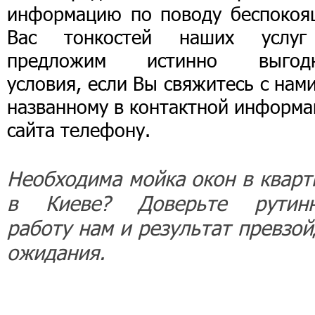
информацию по поводу беспокоя
Вас тонкостей наших услу
предложим истинно выгод
условия, если Вы свяжитесь с нам
названному в контактной информа
сайта телефону.
Необходима мойка окон в кварт
в Киеве? Доверьте рутин
работу нам и результат превзой
ожидания.