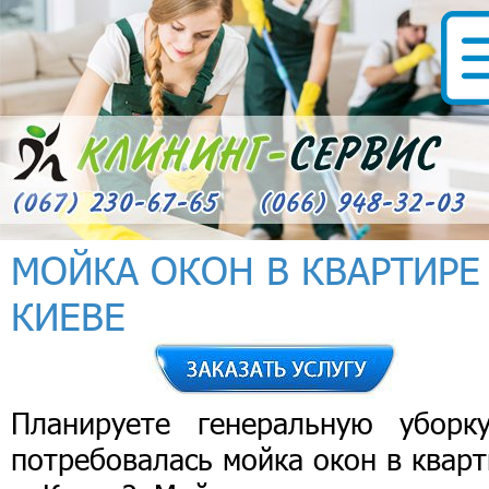
МОЙКА ОКОН В КВАРТИРЕ
КИЕВЕ
Планируете генеральную уборк
потребовалась мойка окон в квар