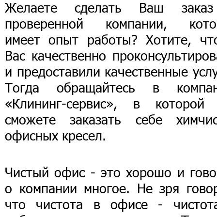
Желаете сделать Ваш зака
проверенной компании, кото
имеет опыт работы? Хотите, чт
Вас качественно проконсультиров
и предоставили качественные усл
Тогда обращайтесь в компа
«Клининг-сервис», в которой
сможете заказать себе химчис
офисных кресел.
Чистый офис - это хорошо и гово
о компании многое. Не зря говор
что чистота в офисе - чистот