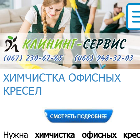
ХИМЧИСТКА ОФИСНЫХ
КРЕСЕЛ
Нужна
химчистка офисных крес