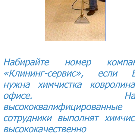
Набирайте номер компа
«Клининг-сервис», если 
нужна химчистка ковролин
офисе. Наш
высококвалифицированные
сотрудники выполнят химчис
высококачественно