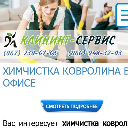
ХИМЧИСТКА КОВРОЛИНА 
ОФИСЕ
Вас интересует
химчистка коврол