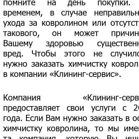
помните на день покупки.
временем, в случае неправильн
ухода за ковролином или отсутст
такового, он может причин
Вашему здоровью существен
вред. Чтобы этого не случило
нужно заказать химчистку коврол
в компании «Клининг-сервис».
Компания «Клининг-серв
предоставляет свои услуги с 2
года. Если Вам нужно заказать в 
химчистку ковролина, то мы име
та компания, которую Вы ищи