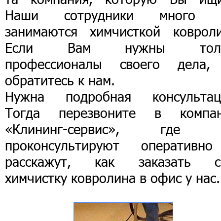
Наши сотрудники много 
занимаются химчисткой ковроли
Если Вам нужны толь
профессионалы своего дела,
обратитесь к нам.
Нужна подробная консультац
Тогда перезвоните в компа
«Клининг-сервис», где 
проконсультируют оперативн
расскажут, как заказать с
химчистку ковролина в офис у нас.