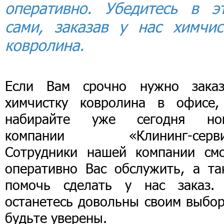
оперативно. Убедитесь в э
сами, заказав у нас химчис
ковролина.
Eсли Вам срочно нужно заказ
химчистку ковролина в офисе,
набирайте уже сегодня но
компании «Клининг-серви
Сотрудники нашей компании смо
оперативно Вас обслужить, а та
помочь сделать у нас заказ.
останетесь довольны своим выбор
будьте уверены.