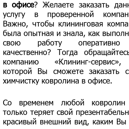
в офисе
? Желаете заказать дан
услугу в проверенной компан
Важно, чтобы клининговая компа
была опытная и знала, как выпол
свою работу оперативн
качественно? Тогда обращайтес
компанию «Клининг-сервис»
которой Вы сможете заказать с
химчистку ковролина в офисе.
Со временем любой ковролин
только теряет свой презентабель
красивый внешний вид, каким Вы 