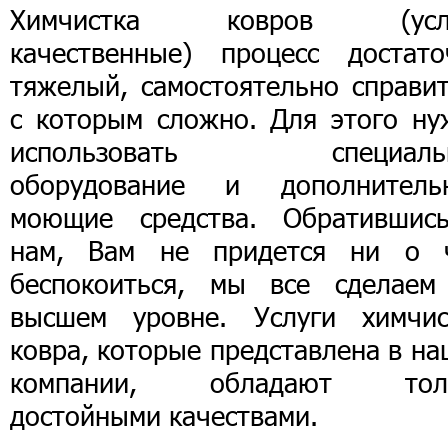
Химчистка ковров (усл
качественные) процесс достато
тяжелый, самостоятельно справит
с которым сложно. Для этого ну
использовать специаль
оборудование и дополнитель
моющие средства. Обратившис
нам, Вам не придется ни о 
беспокоиться, мы все сделаем
высшем уровне. Услуги химчис
ковра, которые представлена в н
компании, обладают тол
достойными качествами.