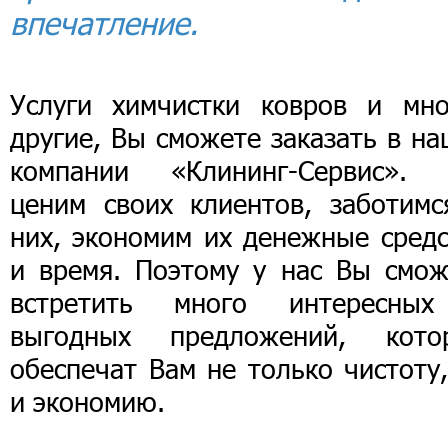
впечатление.
Услуги химчистки ковров и мно
другие, Вы сможете заказать в н
компании «Клининг-Сервис».
ценим своих клиентов, заботимс
них, экономим их денежные средс
и время. Поэтому у нас Вы смож
встретить много интересны
выгодных предложений, кото
обеспечат Вам не только чистоту
и экономию.