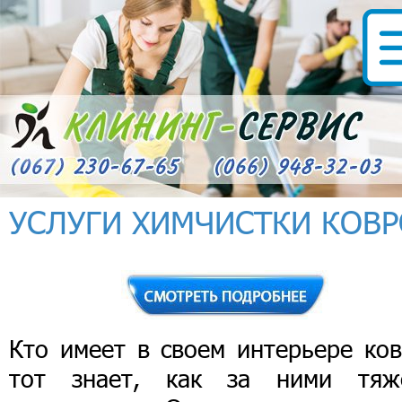
УСЛУГИ ХИМЧИСТКИ КОВ
Кто имеет в своем интерьере ков
тот знает, как за ними тяж