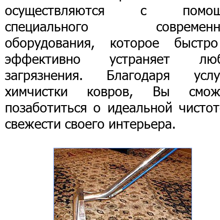
осуществляются с помо
специального современн
оборудования, которое быстр
эффективно устраняет лю
загрязнения. Благодаря услу
химчистки ковров, Вы смож
позаботиться о идеальной чистот
свежести своего интерьера.