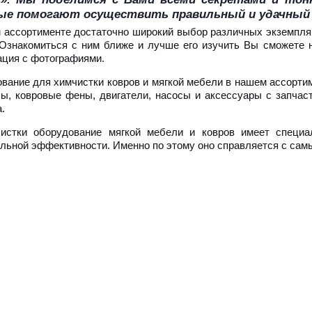
ые помогают осуществить правильный и удачный
 ассортименте достаточно широкий выбор различных экземпля
 Ознакомиться с ним ближе и лучше его изучить Вы сможете 
ция с фотографиями.
вание для химчистки ковров и мягкой мебели в нашем ассорти
ы, ковровые фены, двигатели, насосы и аксессуары с запчас
.
истки оборудование мягкой мебели и ковров имеет специа
льной эффективности. Именно по этому оно справляется с са