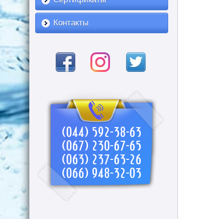
Контакты