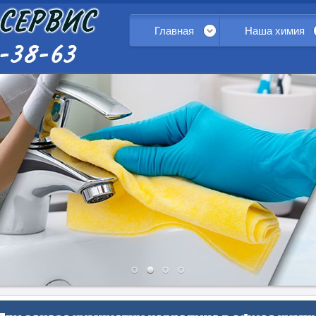
Главная
Наша химия