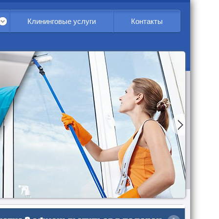
Клининговые услуги
Контакты